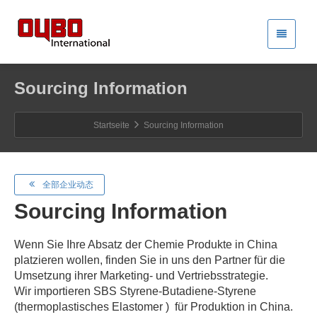
Sourcing Information
Startseite
Sourcing Information
全部企业动态
Sourcing Information
Wenn Sie Ihre Absatz der Chemie Produkte in China
platzieren wollen, finden Sie in uns den Partner für die
Umsetzung ihrer Marketing- und Vertriebsstrategie.
Wir importieren SBS Styrene-Butadiene-Styrene
(thermoplastisches Elastomer ) für Produktion in China.