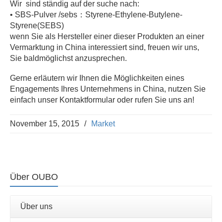
Wir sind ständig auf der suche nach:
• SBS-Pulver /sebs：Styrene-Ethylene-Butylene-
Styrene(SEBS)
wenn Sie als Hersteller einer dieser Produkten an einer
Vermarktung in China interessiert sind, freuen wir uns,
Sie baldmöglichst anzusprechen.
Gerne erläutern wir Ihnen die Möglichkeiten eines
Engagements Ihres Unternehmens in China, nutzen Sie
einfach unser Kontaktformular oder rufen Sie uns an!
November 15, 2015
/
Market
Über OUBO
Über uns