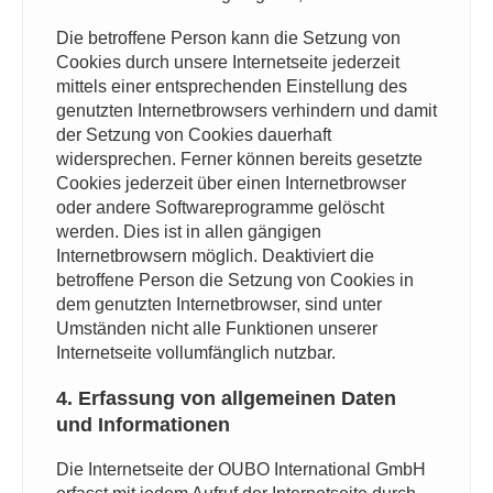
Die betroffene Person kann die Setzung von
Cookies durch unsere Internetseite jederzeit
mittels einer entsprechenden Einstellung des
genutzten Internetbrowsers verhindern und damit
der Setzung von Cookies dauerhaft
widersprechen. Ferner können bereits gesetzte
Cookies jederzeit über einen Internetbrowser
oder andere Softwareprogramme gelöscht
werden. Dies ist in allen gängigen
Internetbrowsern möglich. Deaktiviert die
betroffene Person die Setzung von Cookies in
dem genutzten Internetbrowser, sind unter
Umständen nicht alle Funktionen unserer
Internetseite vollumfänglich nutzbar.
4. Erfassung von allgemeinen Daten
und Informationen
Die Internetseite der OUBO International GmbH