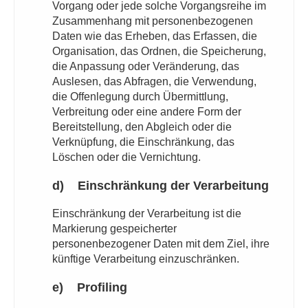
Vorgang oder jede solche Vorgangsreihe im
Zusammenhang mit personenbezogenen
Daten wie das Erheben, das Erfassen, die
Organisation, das Ordnen, die Speicherung,
die Anpassung oder Veränderung, das
Auslesen, das Abfragen, die Verwendung,
die Offenlegung durch Übermittlung,
Verbreitung oder eine andere Form der
Bereitstellung, den Abgleich oder die
Verknüpfung, die Einschränkung, das
Löschen oder die Vernichtung.
d) Einschränkung der Verarbeitung
Einschränkung der Verarbeitung ist die
Markierung gespeicherter
personenbezogener Daten mit dem Ziel, ihre
künftige Verarbeitung einzuschränken.
e) Profiling