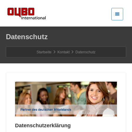
Datenschutz
Startseite
Kontakt
Datenschutz
Datenschutzerklärung