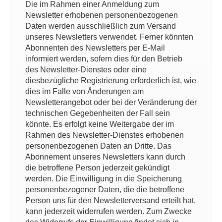
Die im Rahmen einer Anmeldung zum
Newsletter erhobenen personenbezogenen
Daten werden ausschließlich zum Versand
unseres Newsletters verwendet. Ferner könnten
Abonnenten des Newsletters per E-Mail
informiert werden, sofern dies für den Betrieb
des Newsletter-Dienstes oder eine
diesbezügliche Registrierung erforderlich ist, wie
dies im Falle von Änderungen am
Newsletterangebot oder bei der Veränderung der
technischen Gegebenheiten der Fall sein
könnte. Es erfolgt keine Weitergabe der im
Rahmen des Newsletter-Dienstes erhobenen
personenbezogenen Daten an Dritte. Das
Abonnement unseres Newsletters kann durch
die betroffene Person jederzeit gekündigt
werden. Die Einwilligung in die Speicherung
personenbezogener Daten, die die betroffene
Person uns für den Newsletterversand erteilt hat,
kann jederzeit widerrufen werden. Zum Zwecke