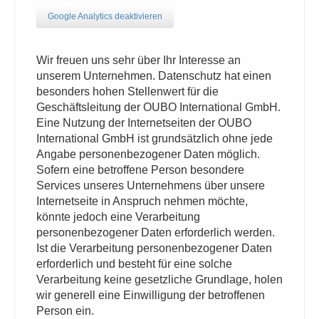
Google Analytics deaktivieren
Wir freuen uns sehr über Ihr Interesse an
unserem Unternehmen. Datenschutz hat einen
besonders hohen Stellenwert für die
Geschäftsleitung der OUBO International GmbH.
Eine Nutzung der Internetseiten der OUBO
International GmbH ist grundsätzlich ohne jede
Angabe personenbezogener Daten möglich.
Sofern eine betroffene Person besondere
Services unseres Unternehmens über unsere
Internetseite in Anspruch nehmen möchte,
könnte jedoch eine Verarbeitung
personenbezogener Daten erforderlich werden.
Ist die Verarbeitung personenbezogener Daten
erforderlich und besteht für eine solche
Verarbeitung keine gesetzliche Grundlage, holen
wir generell eine Einwilligung der betroffenen
Person ein.