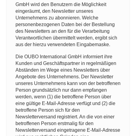
GmbH wird den Benutzern die Möglichkeit
eingeräumt, den Newsletter unseres
Unternehmens zu abonnieren. Welche
personenbezogenen Daten bei der Bestellung
des Newsletters an den für die Verarbeitung
Verantwortlichen übermittelt werden, ergibt sich
aus der hierzu verwendeten Eingabemaske.
Die OUBO International GmbH informiert ihre
Kunden und Geschäftspartner in regelmäßigen
Abständen im Wege eines Newsletters über
Angebote des Unternehmens. Der Newsletter
unseres Unternehmens kann von der betroffenen
Person grundsätzlich nur dann empfangen
werden, wenn (1) die betroffene Person über
eine gültige E-Mail-Adresse verfügt und (2) die
betroffene Person sich für den
Newsletterversand registriert. An die von einer
betroffenen Person erstmalig für den
Newsletterversand eingetragene E-Mail-Adresse