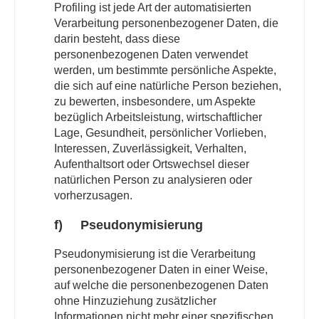
Profiling ist jede Art der automatisierten
Verarbeitung personenbezogener Daten, die
darin besteht, dass diese
personenbezogenen Daten verwendet
werden, um bestimmte persönliche Aspekte,
die sich auf eine natürliche Person beziehen,
zu bewerten, insbesondere, um Aspekte
bezüglich Arbeitsleistung, wirtschaftlicher
Lage, Gesundheit, persönlicher Vorlieben,
Interessen, Zuverlässigkeit, Verhalten,
Aufenthaltsort oder Ortswechsel dieser
natürlichen Person zu analysieren oder
vorherzusagen.
f) Pseudonymisierung
Pseudonymisierung ist die Verarbeitung
personenbezogener Daten in einer Weise,
auf welche die personenbezogenen Daten
ohne Hinzuziehung zusätzlicher
Informationen nicht mehr einer spezifischen