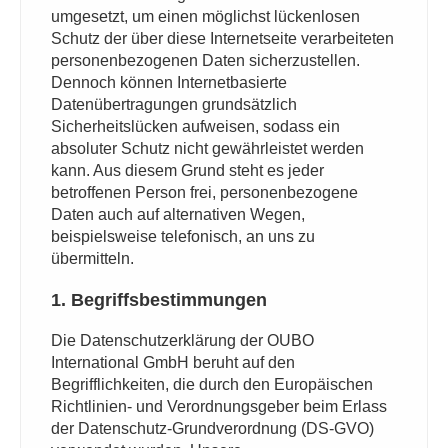
umgesetzt, um einen möglichst lückenlosen
Schutz der über diese Internetseite verarbeiteten
personenbezogenen Daten sicherzustellen.
Dennoch können Internetbasierte
Datenübertragungen grundsätzlich
Sicherheitslücken aufweisen, sodass ein
absoluter Schutz nicht gewährleistet werden
kann. Aus diesem Grund steht es jeder
betroffenen Person frei, personenbezogene
Daten auch auf alternativen Wegen,
beispielsweise telefonisch, an uns zu
übermitteln.
1. Begriffsbestimmungen
Die Datenschutzerklärung der OUBO
International GmbH beruht auf den
Begrifflichkeiten, die durch den Europäischen
Richtlinien- und Verordnungsgeber beim Erlass
der Datenschutz-Grundverordnung (DS-GVO)