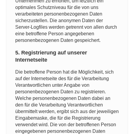
Unternehmen zu erhöhen, um letztlich ein
optimales Schutzniveau für die von uns
verarbeiteten personenbezogenen Daten
sicherzustellen. Die anonymen Daten der
Server-Logfiles werden getrennt von allen durch
eine betroffene Person angegebenen
personenbezogenen Daten gespeichert.
5. Registrierung auf unserer
Internetseite
Die betroffene Person hat die Möglichkeit, sich
auf der Internetseite des für die Verarbeitung
Verantwortlichen unter Angabe von
personenbezogenen Daten zu registrieren.
Welche personenbezogenen Daten dabei an
den für die Verarbeitung Verantwortlichen
übermittelt werden, ergibt sich aus der jeweiligen
Eingabemaske, die für die Registrierung
verwendet wird. Die von der betroffenen Person
eingegebenen personenbezogenen Daten