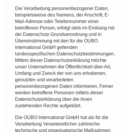
Die Verarbeitung personenbezogener Daten,
beispielsweise des Namens, der Anschrift, E-
Mail-Adresse oder Telefonnummer einer
betroffenen Person, erfolgt stets im Einklang mit
der Datenschutz-Grundverordnung und in
Übereinstimmung mit den für die OUBO
International GmbH geltenden
landesspezifischen Datenschutzbestimmungen.
Mittels dieser Datenschutzerklärung möchte
unser Unternehmen die Öffentlichkeit über Art,
Umfang und Zweck der von uns erhobenen,
genutzten und verarbeiteten
personenbezogenen Daten informieren. Ferner
werden betroffene Personen mittels dieser
Datenschutzerklärung über die ihnen
zustehenden Rechte aufgeklärt.
Die OUBO International GmbH hat als für die
Verarbeitung Verantwortlicher zahlreiche
technische und organisatorische Maßnahmen