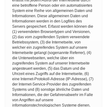
erfasst mit jedem Aufruf der Internetseite durch
eine betroffene Person oder ein automatisiertes
System eine Reihe von allgemeinen Daten und
Informationen. Diese allgemeinen Daten und
Informationen werden in den Logfiles des
Servers gespeichert. Erfasst werden können die
(1) verwendeten Browsertypen und Versionen,
(2) das vom zugreifenden System verwendete
Betriebssystem, (3) die Internetseite, von
welcher ein zugreifendes System auf unsere
Internetseite gelangt (sogenannte Referrer), (4)
die Unterwebseiten, welche über ein
zugreifendes System auf unserer Internetseite
angesteuert werden, (5) das Datum und die
Uhrzeit eines Zugriffs auf die Internetseite, (6)
eine Internet-Protokoll-Adresse (IP-Adresse), (7)
der Internet-Service-Provider des zugreifenden
Systems und (8) sonstige ähnliche Daten und
Informationen, die der Gefahrenabwehr im Falle
von Angriffen auf unsere
informationstechnologischen Systeme dienen.