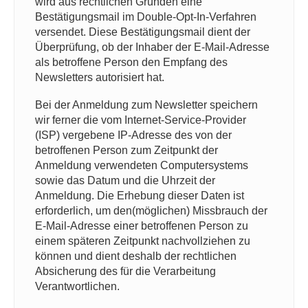
wird aus rechtlichen Gründen eine
Bestätigungsmail im Double-Opt-In-Verfahren
versendet. Diese Bestätigungsmail dient der
Überprüfung, ob der Inhaber der E-Mail-Adresse
als betroffene Person den Empfang des
Newsletters autorisiert hat.
Bei der Anmeldung zum Newsletter speichern
wir ferner die vom Internet-Service-Provider
(ISP) vergebene IP-Adresse des von der
betroffenen Person zum Zeitpunkt der
Anmeldung verwendeten Computersystems
sowie das Datum und die Uhrzeit der
Anmeldung. Die Erhebung dieser Daten ist
erforderlich, um den(möglichen) Missbrauch der
E-Mail-Adresse einer betroffenen Person zu
einem späteren Zeitpunkt nachvollziehen zu
können und dient deshalb der rechtlichen
Absicherung des für die Verarbeitung
Verantwortlichen.