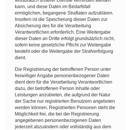
Missbrauch unserer Dienste verhindert werden
kann, und diese Daten im Bedarfsfall
ermöglichen, begangene Straftaten aufzuklären.
Insofern ist die Speicherung dieser Daten zur
Absicherung des für die Verarbeitung
Verantwortlichen erforderlich. Eine Weitergabe
dieser Daten an Dritte erfolgt grundsätzlich nicht,
sofern keine gesetzliche Pflicht zur Weitergabe
besteht oder die Weitergabe der Strafverfolgung
dient.
Die Registrierung der betroffenen Person unter
freiwilliger Angabe personenbezogener Daten
dient dem für die Verarbeitung Verantwortlichen
dazu, der betroffenen Person Inhalte oder
Leistungen anzubieten, die aufgrund der Natur
der Sache nur registrierten Benutzern angeboten
werden können. Registrierten Personen steht die
Möglichkeit frei, die bei der Registrierung
angegebenen personenbezogenen Daten
jederzeit abzuändern oder vollständig aus dem