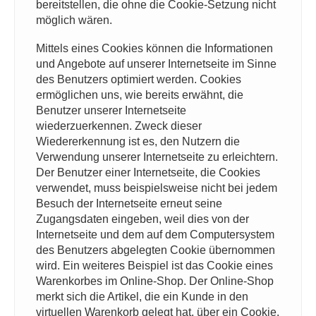
bereitstellen, die ohne die Cookie-Setzung nicht
möglich wären.
Mittels eines Cookies können die Informationen
und Angebote auf unserer Internetseite im Sinne
des Benutzers optimiert werden. Cookies
ermöglichen uns, wie bereits erwähnt, die
Benutzer unserer Internetseite
wiederzuerkennen. Zweck dieser
Wiedererkennung ist es, den Nutzern die
Verwendung unserer Internetseite zu erleichtern.
Der Benutzer einer Internetseite, die Cookies
verwendet, muss beispielsweise nicht bei jedem
Besuch der Internetseite erneut seine
Zugangsdaten eingeben, weil dies von der
Internetseite und dem auf dem Computersystem
des Benutzers abgelegten Cookie übernommen
wird. Ein weiteres Beispiel ist das Cookie eines
Warenkorbes im Online-Shop. Der Online-Shop
merkt sich die Artikel, die ein Kunde in den
virtuellen Warenkorb gelegt hat, über ein Cookie.