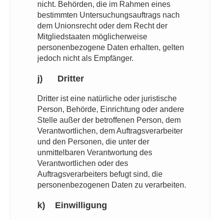
nicht. Behörden, die im Rahmen eines
bestimmten Untersuchungsauftrags nach
dem Unionsrecht oder dem Recht der
Mitgliedstaaten möglicherweise
personenbezogene Daten erhalten, gelten
jedoch nicht als Empfänger.
j) Dritter
Dritter ist eine natürliche oder juristische
Person, Behörde, Einrichtung oder andere
Stelle außer der betroffenen Person, dem
Verantwortlichen, dem Auftragsverarbeiter
und den Personen, die unter der
unmittelbaren Verantwortung des
Verantwortlichen oder des
Auftragsverarbeiters befugt sind, die
personenbezogenen Daten zu verarbeiten.
k) Einwilligung