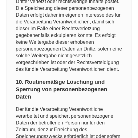
Dritter verletzt oder rechtswidrige Inhalte postet.
Die Speicherung dieser personenbezogenen
Daten erfolgt daher im eigenen Interesse des für
die Verarbeitung Verantwortlichen, damit sich
dieser im Falle einer Rechtsverletzung
gegebenenfalls exkulpieren könnte. Es erfolgt
keine Weitergabe dieser erhobenen
personenbezogenen Daten an Dritte, sofern eine
solche Weitergabe nicht gesetzlich
vorgeschrieben ist oder der Rechtsverteidigung
des für die Verarbeitung Verantwortlichen dient.
10. Routinemäßige Löschung und
Sperrung von personenbezogenen
Daten
Der für die Verarbeitung Verantwortliche
verarbeitet und speichert personenbezogene
Daten der betroffenen Person nur für den
Zeitraum, der zur Erreichung des
Speicherungszwecks erforderlich ist oder sofern