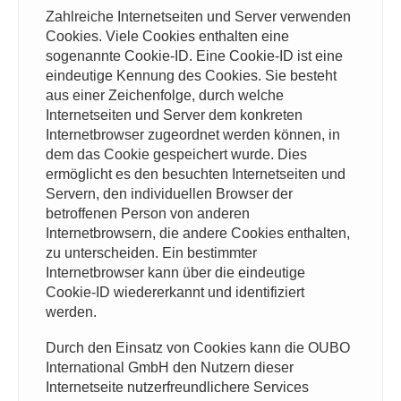
Zahlreiche Internetseiten und Server verwenden
Cookies. Viele Cookies enthalten eine
sogenannte Cookie-ID. Eine Cookie-ID ist eine
eindeutige Kennung des Cookies. Sie besteht
aus einer Zeichenfolge, durch welche
Internetseiten und Server dem konkreten
Internetbrowser zugeordnet werden können, in
dem das Cookie gespeichert wurde. Dies
ermöglicht es den besuchten Internetseiten und
Servern, den individuellen Browser der
betroffenen Person von anderen
Internetbrowsern, die andere Cookies enthalten,
zu unterscheiden. Ein bestimmter
Internetbrowser kann über die eindeutige
Cookie-ID wiedererkannt und identifiziert
werden.
Durch den Einsatz von Cookies kann die OUBO
International GmbH den Nutzern dieser
Internetseite nutzerfreundlichere Services