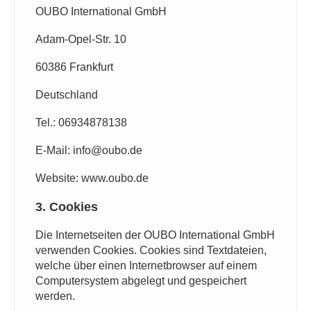
OUBO International GmbH
Adam-Opel-Str. 10
60386 Frankfurt
Deutschland
Tel.: 06934878138
E-Mail: info@oubo.de
Website: www.oubo.de
3. Cookies
Die Internetseiten der OUBO International GmbH
verwenden Cookies. Cookies sind Textdateien,
welche über einen Internetbrowser auf einem
Computersystem abgelegt und gespeichert
werden.