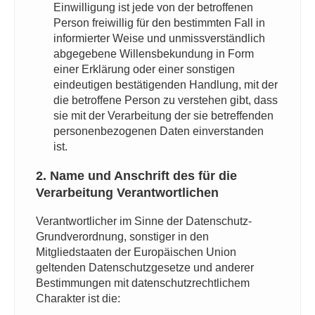
Einwilligung ist jede von der betroffenen
Person freiwillig für den bestimmten Fall in
informierter Weise und unmissverständlich
abgegebene Willensbekundung in Form
einer Erklärung oder einer sonstigen
eindeutigen bestätigenden Handlung, mit der
die betroffene Person zu verstehen gibt, dass
sie mit der Verarbeitung der sie betreffenden
personenbezogenen Daten einverstanden
ist.
2. Name und Anschrift des für die
Verarbeitung Verantwortlichen
Verantwortlicher im Sinne der Datenschutz-
Grundverordnung, sonstiger in den
Mitgliedstaaten der Europäischen Union
geltenden Datenschutzgesetze und anderer
Bestimmungen mit datenschutzrechtlichem
Charakter ist die: