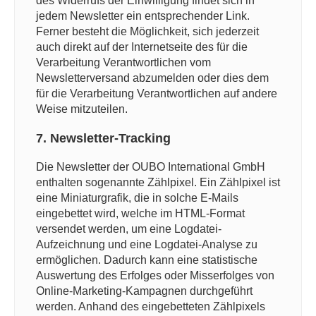
des Widerrufs der Einwilligung findet sich in
jedem Newsletter ein entsprechender Link.
Ferner besteht die Möglichkeit, sich jederzeit
auch direkt auf der Internetseite des für die
Verarbeitung Verantwortlichen vom
Newsletterversand abzumelden oder dies dem
für die Verarbeitung Verantwortlichen auf andere
Weise mitzuteilen.
7. Newsletter-Tracking
Die Newsletter der OUBO International GmbH
enthalten sogenannte Zählpixel. Ein Zählpixel ist
eine Miniaturgrafik, die in solche E-Mails
eingebettet wird, welche im HTML-Format
versendet werden, um eine Logdatei-
Aufzeichnung und eine Logdatei-Analyse zu
ermöglichen. Dadurch kann eine statistische
Auswertung des Erfolges oder Misserfolges von
Online-Marketing-Kampagnen durchgeführt
werden. Anhand des eingebetteten Zählpixels