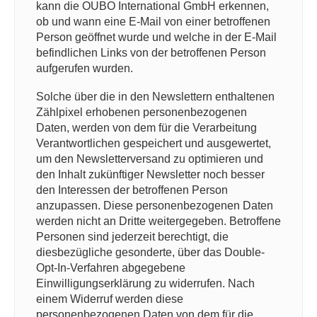
kann die OUBO International GmbH erkennen,
ob und wann eine E-Mail von einer betroffenen
Person geöffnet wurde und welche in der E-Mail
befindlichen Links von der betroffenen Person
aufgerufen wurden.
Solche über die in den Newslettern enthaltenen
Zählpixel erhobenen personenbezogenen
Daten, werden von dem für die Verarbeitung
Verantwortlichen gespeichert und ausgewertet,
um den Newsletterversand zu optimieren und
den Inhalt zukünftiger Newsletter noch besser
den Interessen der betroffenen Person
anzupassen. Diese personenbezogenen Daten
werden nicht an Dritte weitergegeben. Betroffene
Personen sind jederzeit berechtigt, die
diesbezügliche gesonderte, über das Double-
Opt-In-Verfahren abgegebene
Einwilligungserklärung zu widerrufen. Nach
einem Widerruf werden diese
personenbezogenen Daten von dem für die