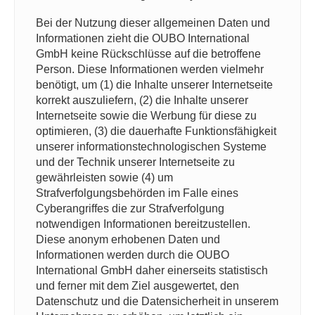
Bei der Nutzung dieser allgemeinen Daten und
Informationen zieht die OUBO International
GmbH keine Rückschlüsse auf die betroffene
Person. Diese Informationen werden vielmehr
benötigt, um (1) die Inhalte unserer Internetseite
korrekt auszuliefern, (2) die Inhalte unserer
Internetseite sowie die Werbung für diese zu
optimieren, (3) die dauerhafte Funktionsfähigkeit
unserer informationstechnologischen Systeme
und der Technik unserer Internetseite zu
gewährleisten sowie (4) um
Strafverfolgungsbehörden im Falle eines
Cyberangriffes die zur Strafverfolgung
notwendigen Informationen bereitzustellen.
Diese anonym erhobenen Daten und
Informationen werden durch die OUBO
International GmbH daher einerseits statistisch
und ferner mit dem Ziel ausgewertet, den
Datenschutz und die Datensicherheit in unserem