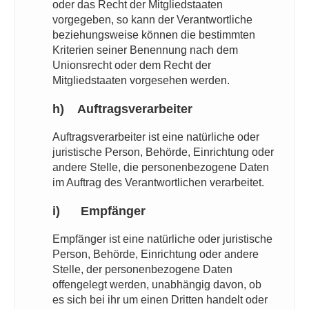
oder das Recht der Mitgliedstaaten
vorgegeben, so kann der Verantwortliche
beziehungsweise können die bestimmten
Kriterien seiner Benennung nach dem
Unionsrecht oder dem Recht der
Mitgliedstaaten vorgesehen werden.
h) Auftragsverarbeiter
Auftragsverarbeiter ist eine natürliche oder
juristische Person, Behörde, Einrichtung oder
andere Stelle, die personenbezogene Daten
im Auftrag des Verantwortlichen verarbeitet.
i) Empfänger
Empfänger ist eine natürliche oder juristische
Person, Behörde, Einrichtung oder andere
Stelle, der personenbezogene Daten
offengelegt werden, unabhängig davon, ob
es sich bei ihr um einen Dritten handelt oder