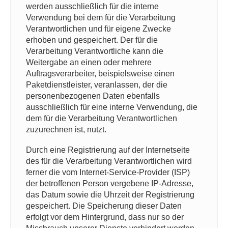
werden ausschließlich für die interne
Verwendung bei dem für die Verarbeitung
Verantwortlichen und für eigene Zwecke
erhoben und gespeichert. Der für die
Verarbeitung Verantwortliche kann die
Weitergabe an einen oder mehrere
Auftragsverarbeiter, beispielsweise einen
Paketdienstleister, veranlassen, der die
personenbezogenen Daten ebenfalls
ausschließlich für eine interne Verwendung, die
dem für die Verarbeitung Verantwortlichen
zuzurechnen ist, nutzt.
Durch eine Registrierung auf der Internetseite
des für die Verarbeitung Verantwortlichen wird
ferner die vom Internet-Service-Provider (ISP)
der betroffenen Person vergebene IP-Adresse,
das Datum sowie die Uhrzeit der Registrierung
gespeichert. Die Speicherung dieser Daten
erfolgt vor dem Hintergrund, dass nur so der