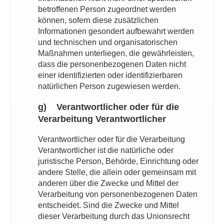
betroffenen Person zugeordnet werden
können, sofern diese zusätzlichen
Informationen gesondert aufbewahrt werden
und technischen und organisatorischen
Maßnahmen unterliegen, die gewährleisten,
dass die personenbezogenen Daten nicht
einer identifizierten oder identifizierbaren
natürlichen Person zugewiesen werden.
g) Verantwortlicher oder für die
Verarbeitung Verantwortlicher
Verantwortlicher oder für die Verarbeitung
Verantwortlicher ist die natürliche oder
juristische Person, Behörde, Einrichtung oder
andere Stelle, die allein oder gemeinsam mit
anderen über die Zwecke und Mittel der
Verarbeitung von personenbezogenen Daten
entscheidet. Sind die Zwecke und Mittel
dieser Verarbeitung durch das Unionsrecht