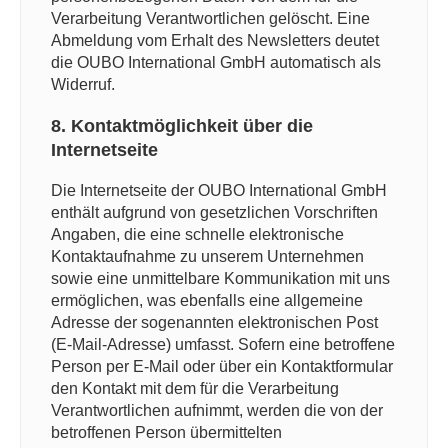
Verarbeitung Verantwortlichen gelöscht. Eine
Abmeldung vom Erhalt des Newsletters deutet
die OUBO International GmbH automatisch als
Widerruf.
8. Kontaktmöglichkeit über die
Internetseite
Die Internetseite der OUBO International GmbH
enthält aufgrund von gesetzlichen Vorschriften
Angaben, die eine schnelle elektronische
Kontaktaufnahme zu unserem Unternehmen
sowie eine unmittelbare Kommunikation mit uns
ermöglichen, was ebenfalls eine allgemeine
Adresse der sogenannten elektronischen Post
(E-Mail-Adresse) umfasst. Sofern eine betroffene
Person per E-Mail oder über ein Kontaktformular
den Kontakt mit dem für die Verarbeitung
Verantwortlichen aufnimmt, werden die von der
betroffenen Person übermittelten