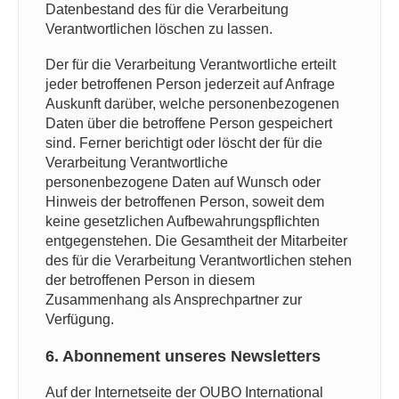
Datenbestand des für die Verarbeitung
Verantwortlichen löschen zu lassen.
Der für die Verarbeitung Verantwortliche erteilt
jeder betroffenen Person jederzeit auf Anfrage
Auskunft darüber, welche personenbezogenen
Daten über die betroffene Person gespeichert
sind. Ferner berichtigt oder löscht der für die
Verarbeitung Verantwortliche
personenbezogene Daten auf Wunsch oder
Hinweis der betroffenen Person, soweit dem
keine gesetzlichen Aufbewahrungspflichten
entgegenstehen. Die Gesamtheit der Mitarbeiter
des für die Verarbeitung Verantwortlichen stehen
der betroffenen Person in diesem
Zusammenhang als Ansprechpartner zur
Verfügung.
6. Abonnement unseres Newsletters
Auf der Internetseite der OUBO International