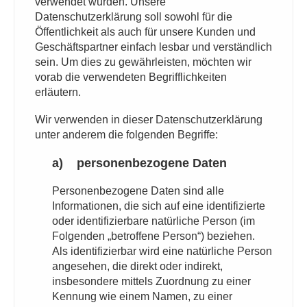
verwendet wurden. Unsere
Datenschutzerklärung soll sowohl für die
Öffentlichkeit als auch für unsere Kunden und
Geschäftspartner einfach lesbar und verständlich
sein. Um dies zu gewährleisten, möchten wir
vorab die verwendeten Begrifflichkeiten
erläutern.
Wir verwenden in dieser Datenschutzerklärung
unter anderem die folgenden Begriffe:
a) personenbezogene Daten
Personenbezogene Daten sind alle
Informationen, die sich auf eine identifizierte
oder identifizierbare natürliche Person (im
Folgenden „betroffene Person“) beziehen.
Als identifizierbar wird eine natürliche Person
angesehen, die direkt oder indirekt,
insbesondere mittels Zuordnung zu einer
Kennung wie einem Namen, zu einer