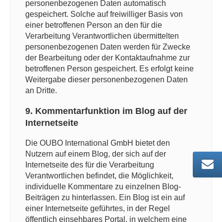
personenbezogenen Daten automatisch
gespeichert. Solche auf freiwilliger Basis von
einer betroffenen Person an den für die
Verarbeitung Verantwortlichen übermittelten
personenbezogenen Daten werden für Zwecke
der Bearbeitung oder der Kontaktaufnahme zur
betroffenen Person gespeichert. Es erfolgt keine
Weitergabe dieser personenbezogenen Daten
an Dritte.
9. Kommentarfunktion im Blog auf der
Internetseite
Die OUBO International GmbH bietet den
Nutzern auf einem Blog, der sich auf der
Internetseite des für die Verarbeitung
Verantwortlichen befindet, die Möglichkeit,
individuelle Kommentare zu einzelnen Blog-
Beiträgen zu hinterlassen. Ein Blog ist ein auf
einer Internetseite geführtes, in der Regel
öffentlich einsehbares Portal, in welchem eine