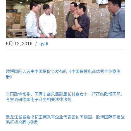
6月 12, 2016
/
qydt
欧博国际入选由中国贸促会发布的《中国跨境电商优秀企业案例
册》
全国政协常委、国家工商总局副局长甘霖女士一行莅临欧博国际，
考察调研德国电子商务相关法律法规
黑龙江省省委书记王宪魁率企业代表团访问德国，欧博国际签署战
略框架合同 (视频)