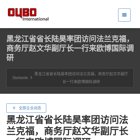
黑龙江省省长陆昊率团访问法兰克福，
商务厅赵文华副厅长一行来欧博国际调
研
黑龙江省省长陆昊率团访问法兰克福，商务厅赵文华副厅
Startseite
长一行来欧博国际调研
全部企业动态
黑龙江省省长陆昊率团访问法
兰克福，商务厅赵文华副厅长