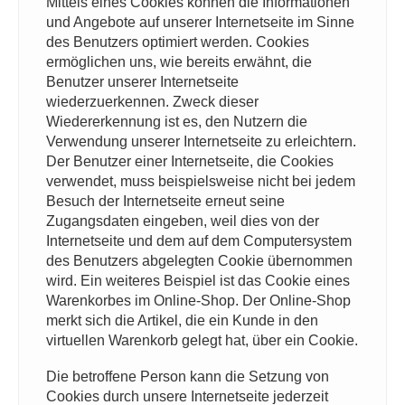
Mittels eines Cookies können die Informationen
und Angebote auf unserer Internetseite im Sinne
des Benutzers optimiert werden. Cookies
ermöglichen uns, wie bereits erwähnt, die
Benutzer unserer Internetseite
wiederzuerkennen. Zweck dieser
Wiedererkennung ist es, den Nutzern die
Verwendung unserer Internetseite zu erleichtern.
Der Benutzer einer Internetseite, die Cookies
verwendet, muss beispielsweise nicht bei jedem
Besuch der Internetseite erneut seine
Zugangsdaten eingeben, weil dies von der
Internetseite und dem auf dem Computersystem
des Benutzers abgelegten Cookie übernommen
wird. Ein weiteres Beispiel ist das Cookie eines
Warenkorbes im Online-Shop. Der Online-Shop
merkt sich die Artikel, die ein Kunde in den
virtuellen Warenkorb gelegt hat, über ein Cookie.
Die betroffene Person kann die Setzung von
Cookies durch unsere Internetseite jederzeit