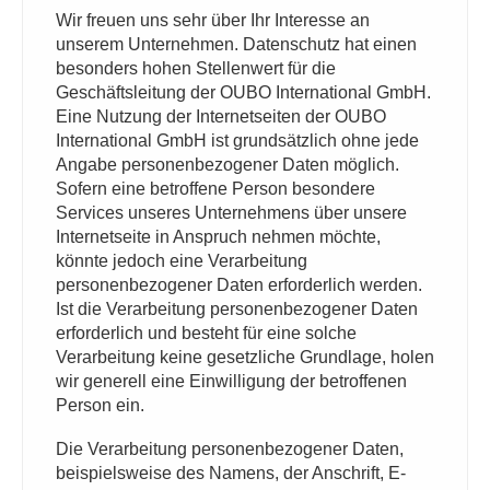
Wir freuen uns sehr über Ihr Interesse an
unserem Unternehmen. Datenschutz hat einen
besonders hohen Stellenwert für die
Geschäftsleitung der OUBO International GmbH.
Eine Nutzung der Internetseiten der OUBO
International GmbH ist grundsätzlich ohne jede
Angabe personenbezogener Daten möglich.
Sofern eine betroffene Person besondere
Services unseres Unternehmens über unsere
Internetseite in Anspruch nehmen möchte,
könnte jedoch eine Verarbeitung
personenbezogener Daten erforderlich werden.
Ist die Verarbeitung personenbezogener Daten
erforderlich und besteht für eine solche
Verarbeitung keine gesetzliche Grundlage, holen
wir generell eine Einwilligung der betroffenen
Person ein.
Die Verarbeitung personenbezogener Daten,
beispielsweise des Namens, der Anschrift, E-