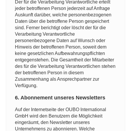
Der für die Verarbeitung Verantwortliche erteilt
jeder betroffenen Person jederzeit auf Anfrage
Auskunft darüber, welche personenbezogenen
Daten über die betroffene Person gespeichert
sind. Ferner berichtigt oder löscht der für die
Verarbeitung Verantwortliche
personenbezogene Daten auf Wunsch oder
Hinweis der betroffenen Person, soweit dem
keine gesetzlichen Aufbewahrungspflichten
entgegenstehen. Die Gesamtheit der Mitarbeiter
des für die Verarbeitung Verantwortlichen stehen
der betroffenen Person in diesem
Zusammenhang als Ansprechpartner zur
Verfügung.
6. Abonnement unseres Newsletters
Auf der Internetseite der OUBO International
GmbH wird den Benutzern die Möglichkeit
eingeräumt, den Newsletter unseres
Unternehmens zu abonnieren. Welche