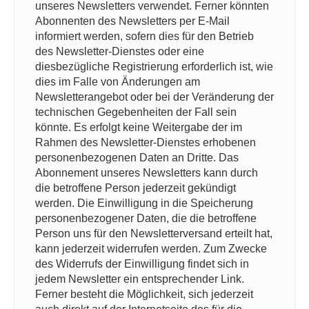
unseres Newsletters verwendet. Ferner könnten
Abonnenten des Newsletters per E-Mail
informiert werden, sofern dies für den Betrieb
des Newsletter-Dienstes oder eine
diesbezügliche Registrierung erforderlich ist, wie
dies im Falle von Änderungen am
Newsletterangebot oder bei der Veränderung der
technischen Gegebenheiten der Fall sein
könnte. Es erfolgt keine Weitergabe der im
Rahmen des Newsletter-Dienstes erhobenen
personenbezogenen Daten an Dritte. Das
Abonnement unseres Newsletters kann durch
die betroffene Person jederzeit gekündigt
werden. Die Einwilligung in die Speicherung
personenbezogener Daten, die die betroffene
Person uns für den Newsletterversand erteilt hat,
kann jederzeit widerrufen werden. Zum Zwecke
des Widerrufs der Einwilligung findet sich in
jedem Newsletter ein entsprechender Link.
Ferner besteht die Möglichkeit, sich jederzeit