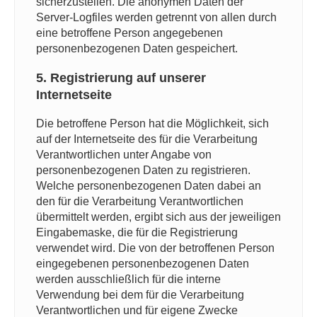
sicherzustellen. Die anonymen Daten der
Server-Logfiles werden getrennt von allen durch
eine betroffene Person angegebenen
personenbezogenen Daten gespeichert.
5. Registrierung auf unserer
Internetseite
Die betroffene Person hat die Möglichkeit, sich
auf der Internetseite des für die Verarbeitung
Verantwortlichen unter Angabe von
personenbezogenen Daten zu registrieren.
Welche personenbezogenen Daten dabei an
den für die Verarbeitung Verantwortlichen
übermittelt werden, ergibt sich aus der jeweiligen
Eingabemaske, die für die Registrierung
verwendet wird. Die von der betroffenen Person
eingegebenen personenbezogenen Daten
werden ausschließlich für die interne
Verwendung bei dem für die Verarbeitung
Verantwortlichen und für eigene Zwecke