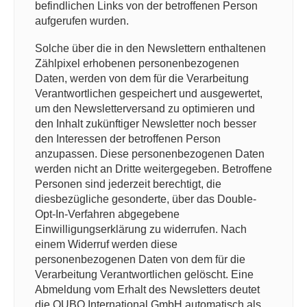
befindlichen Links von der betroffenen Person
aufgerufen wurden.
Solche über die in den Newslettern enthaltenen
Zählpixel erhobenen personenbezogenen
Daten, werden von dem für die Verarbeitung
Verantwortlichen gespeichert und ausgewertet,
um den Newsletterversand zu optimieren und
den Inhalt zukünftiger Newsletter noch besser
den Interessen der betroffenen Person
anzupassen. Diese personenbezogenen Daten
werden nicht an Dritte weitergegeben. Betroffene
Personen sind jederzeit berechtigt, die
diesbezügliche gesonderte, über das Double-
Opt-In-Verfahren abgegebene
Einwilligungserklärung zu widerrufen. Nach
einem Widerruf werden diese
personenbezogenen Daten von dem für die
Verarbeitung Verantwortlichen gelöscht. Eine
Abmeldung vom Erhalt des Newsletters deutet
die OUBO International GmbH automatisch als