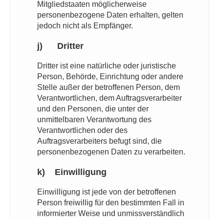
Mitgliedstaaten möglicherweise
personenbezogene Daten erhalten, gelten
jedoch nicht als Empfänger.
j) Dritter
Dritter ist eine natürliche oder juristische
Person, Behörde, Einrichtung oder andere
Stelle außer der betroffenen Person, dem
Verantwortlichen, dem Auftragsverarbeiter
und den Personen, die unter der
unmittelbaren Verantwortung des
Verantwortlichen oder des
Auftragsverarbeiters befugt sind, die
personenbezogenen Daten zu verarbeiten.
k) Einwilligung
Einwilligung ist jede von der betroffenen
Person freiwillig für den bestimmten Fall in
informierter Weise und unmissverständlich