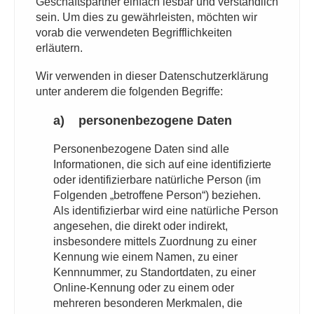
Geschäftspartner einfach lesbar und verständlich
sein. Um dies zu gewährleisten, möchten wir
vorab die verwendeten Begrifflichkeiten
erläutern.
Wir verwenden in dieser Datenschutzerklärung
unter anderem die folgenden Begriffe:
a) personenbezogene Daten
Personenbezogene Daten sind alle
Informationen, die sich auf eine identifizierte
oder identifizierbare natürliche Person (im
Folgenden „betroffene Person“) beziehen.
Als identifizierbar wird eine natürliche Person
angesehen, die direkt oder indirekt,
insbesondere mittels Zuordnung zu einer
Kennung wie einem Namen, zu einer
Kennnummer, zu Standortdaten, zu einer
Online-Kennung oder zu einem oder
mehreren besonderen Merkmalen, die