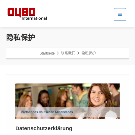
隐私保护
Startseite
联系我们
隐私保护
Datenschutzerklärung