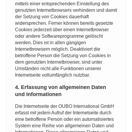
mittels einer entsprechenden Einstellung des
genutzten Internetbrowsers verhindern und damit
der Setzung von Cookies dauerhaft
widersprechen. Ferner können bereits gesetzte
Cookies jederzeit über einen Internetbrowser
oder andere Softwareprogramme gelöscht
werden. Dies ist in allen gängigen
Internetbrowsern möglich. Deaktiviert die
betroffene Person die Setzung von Cookies in
dem genutzten Internetbrowser, sind unter
Umständen nicht alle Funktionen unserer
Internetseite vollumfänglich nutzbar.
4. Erfassung von allgemeinen Daten
und Informationen
Die Internetseite der OUBO International GmbH
erfasst mit jedem Aufruf der Internetseite durch
eine betroffene Person oder ein automatisiertes
System eine Reihe von allgemeinen Daten und