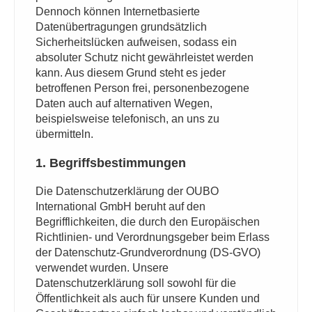
Dennoch können Internetbasierte
Datenübertragungen grundsätzlich
Sicherheitslücken aufweisen, sodass ein
absoluter Schutz nicht gewährleistet werden
kann. Aus diesem Grund steht es jeder
betroffenen Person frei, personenbezogene
Daten auch auf alternativen Wegen,
beispielsweise telefonisch, an uns zu
übermitteln.
1. Begriffsbestimmungen
Die Datenschutzerklärung der OUBO
International GmbH beruht auf den
Begrifflichkeiten, die durch den Europäischen
Richtlinien- und Verordnungsgeber beim Erlass
der Datenschutz-Grundverordnung (DS-GVO)
verwendet wurden. Unsere
Datenschutzerklärung soll sowohl für die
Öffentlichkeit als auch für unsere Kunden und