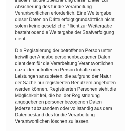
Insofern ist die Speicherung dieser Daten zur
Absicherung des für die Verarbeitung
Verantwortlichen erforderlich. Eine Weitergabe
dieser Daten an Dritte erfolgt grundsätzlich nicht,
sofern keine gesetzliche Pflicht zur Weitergabe
besteht oder die Weitergabe der Strafverfolgung
dient.
Die Registrierung der betroffenen Person unter
freiwilliger Angabe personenbezogener Daten
dient dem für die Verarbeitung Verantwortlichen
dazu, der betroffenen Person Inhalte oder
Leistungen anzubieten, die aufgrund der Natur
der Sache nur registrierten Benutzern angeboten
werden können. Registrierten Personen steht die
Möglichkeit frei, die bei der Registrierung
angegebenen personenbezogenen Daten
jederzeit abzuändern oder vollständig aus dem
Datenbestand des für die Verarbeitung
Verantwortlichen löschen zu lassen.