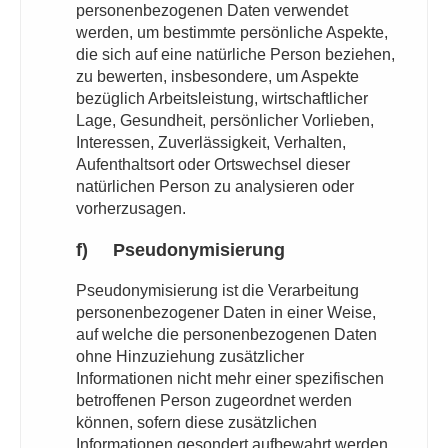
personenbezogenen Daten verwendet
werden, um bestimmte persönliche Aspekte,
die sich auf eine natürliche Person beziehen,
zu bewerten, insbesondere, um Aspekte
bezüglich Arbeitsleistung, wirtschaftlicher
Lage, Gesundheit, persönlicher Vorlieben,
Interessen, Zuverlässigkeit, Verhalten,
Aufenthaltsort oder Ortswechsel dieser
natürlichen Person zu analysieren oder
vorherzusagen.
f) Pseudonymisierung
Pseudonymisierung ist die Verarbeitung
personenbezogener Daten in einer Weise,
auf welche die personenbezogenen Daten
ohne Hinzuziehung zusätzlicher
Informationen nicht mehr einer spezifischen
betroffenen Person zugeordnet werden
können, sofern diese zusätzlichen
Informationen gesondert aufbewahrt werden