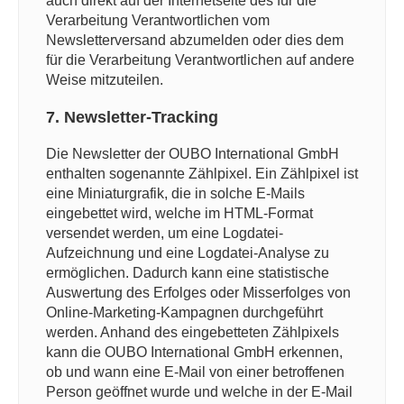
auch direkt auf der Internetseite des für die
Verarbeitung Verantwortlichen vom
Newsletterversand abzumelden oder dies dem
für die Verarbeitung Verantwortlichen auf andere
Weise mitzuteilen.
7. Newsletter-Tracking
Die Newsletter der OUBO International GmbH
enthalten sogenannte Zählpixel. Ein Zählpixel ist
eine Miniaturgrafik, die in solche E-Mails
eingebettet wird, welche im HTML-Format
versendet werden, um eine Logdatei-
Aufzeichnung und eine Logdatei-Analyse zu
ermöglichen. Dadurch kann eine statistische
Auswertung des Erfolges oder Misserfolges von
Online-Marketing-Kampagnen durchgeführt
werden. Anhand des eingebetteten Zählpixels
kann die OUBO International GmbH erkennen,
ob und wann eine E-Mail von einer betroffenen
Person geöffnet wurde und welche in der E-Mail