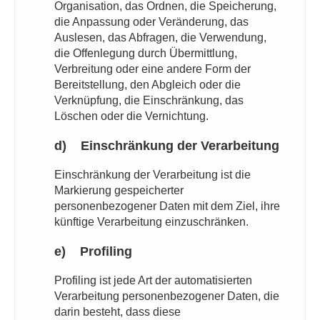
Organisation, das Ordnen, die Speicherung,
die Anpassung oder Veränderung, das
Auslesen, das Abfragen, die Verwendung,
die Offenlegung durch Übermittlung,
Verbreitung oder eine andere Form der
Bereitstellung, den Abgleich oder die
Verknüpfung, die Einschränkung, das
Löschen oder die Vernichtung.
d) Einschränkung der Verarbeitung
Einschränkung der Verarbeitung ist die
Markierung gespeicherter
personenbezogener Daten mit dem Ziel, ihre
künftige Verarbeitung einzuschränken.
e) Profiling
Profiling ist jede Art der automatisierten
Verarbeitung personenbezogener Daten, die
darin besteht, dass diese