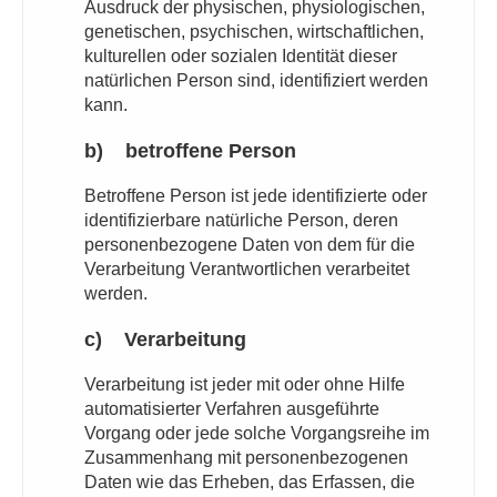
Ausdruck der physischen, physiologischen,
genetischen, psychischen, wirtschaftlichen,
kulturellen oder sozialen Identität dieser
natürlichen Person sind, identifiziert werden
kann.
b) betroffene Person
Betroffene Person ist jede identifizierte oder
identifizierbare natürliche Person, deren
personenbezogene Daten von dem für die
Verarbeitung Verantwortlichen verarbeitet
werden.
c) Verarbeitung
Verarbeitung ist jeder mit oder ohne Hilfe
automatisierter Verfahren ausgeführte
Vorgang oder jede solche Vorgangsreihe im
Zusammenhang mit personenbezogenen
Daten wie das Erheben, das Erfassen, die