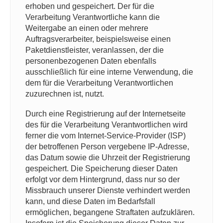
erhoben und gespeichert. Der für die
Verarbeitung Verantwortliche kann die
Weitergabe an einen oder mehrere
Auftragsverarbeiter, beispielsweise einen
Paketdienstleister, veranlassen, der die
personenbezogenen Daten ebenfalls
ausschließlich für eine interne Verwendung, die
dem für die Verarbeitung Verantwortlichen
zuzurechnen ist, nutzt.
Durch eine Registrierung auf der Internetseite
des für die Verarbeitung Verantwortlichen wird
ferner die vom Internet-Service-Provider (ISP)
der betroffenen Person vergebene IP-Adresse,
das Datum sowie die Uhrzeit der Registrierung
gespeichert. Die Speicherung dieser Daten
erfolgt vor dem Hintergrund, dass nur so der
Missbrauch unserer Dienste verhindert werden
kann, und diese Daten im Bedarfsfall
ermöglichen, begangene Straftaten aufzuklären.