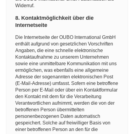
Widerruf.
8. Kontaktmöglichkeit über die
Internetseite
Die Internetseite der OUBO International GmbH
enthält aufgrund von gesetzlichen Vorschriften
Angaben, die eine schnelle elektronische
Kontaktaufnahme zu unserem Unternehmen
sowie eine unmittelbare Kommunikation mit uns
ermöglichen, was ebenfalls eine allgemeine
Adresse der sogenannten elektronischen Post
(E-Mail-Adresse) umfasst. Sofern eine betroffene
Person per E-Mail oder über ein Kontaktformular
den Kontakt mit dem für die Verarbeitung
Verantwortlichen aufnimmt, werden die von der
betroffenen Person übermittelten
personenbezogenen Daten automatisch
gespeichert. Solche auf freiwilliger Basis von
einer betroffenen Person an den für die