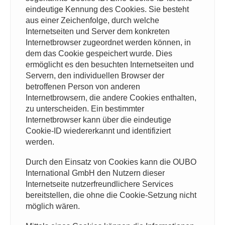
eindeutige Kennung des Cookies. Sie besteht
aus einer Zeichenfolge, durch welche
Internetseiten und Server dem konkreten
Internetbrowser zugeordnet werden können, in
dem das Cookie gespeichert wurde. Dies
ermöglicht es den besuchten Internetseiten und
Servern, den individuellen Browser der
betroffenen Person von anderen
Internetbrowsern, die andere Cookies enthalten,
zu unterscheiden. Ein bestimmter
Internetbrowser kann über die eindeutige
Cookie-ID wiedererkannt und identifiziert
werden.
Durch den Einsatz von Cookies kann die OUBO
International GmbH den Nutzern dieser
Internetseite nutzerfreundlichere Services
bereitstellen, die ohne die Cookie-Setzung nicht
möglich wären.