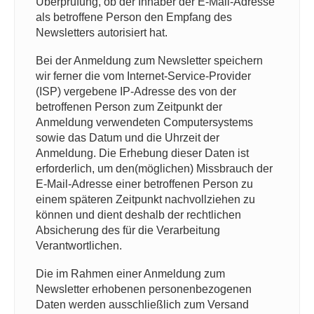
Überprüfung, ob der Inhaber der E-Mail-Adresse
als betroffene Person den Empfang des
Newsletters autorisiert hat.
Bei der Anmeldung zum Newsletter speichern
wir ferner die vom Internet-Service-Provider
(ISP) vergebene IP-Adresse des von der
betroffenen Person zum Zeitpunkt der
Anmeldung verwendeten Computersystems
sowie das Datum und die Uhrzeit der
Anmeldung. Die Erhebung dieser Daten ist
erforderlich, um den(möglichen) Missbrauch der
E-Mail-Adresse einer betroffenen Person zu
einem späteren Zeitpunkt nachvollziehen zu
können und dient deshalb der rechtlichen
Absicherung des für die Verarbeitung
Verantwortlichen.
Die im Rahmen einer Anmeldung zum
Newsletter erhobenen personenbezogenen
Daten werden ausschließlich zum Versand