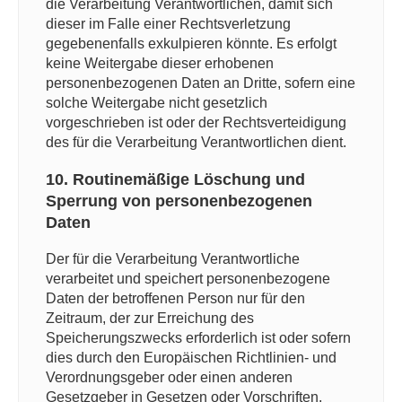
die Verarbeitung Verantwortlichen, damit sich
dieser im Falle einer Rechtsverletzung
gegebenenfalls exkulpieren könnte. Es erfolgt
keine Weitergabe dieser erhobenen
personenbezogenen Daten an Dritte, sofern eine
solche Weitergabe nicht gesetzlich
vorgeschrieben ist oder der Rechtsverteidigung
des für die Verarbeitung Verantwortlichen dient.
10. Routinemäßige Löschung und
Sperrung von personenbezogenen
Daten
Der für die Verarbeitung Verantwortliche
verarbeitet und speichert personenbezogene
Daten der betroffenen Person nur für den
Zeitraum, der zur Erreichung des
Speicherungszwecks erforderlich ist oder sofern
dies durch den Europäischen Richtlinien- und
Verordnungsgeber oder einen anderen
Gesetzgeber in Gesetzen oder Vorschriften,