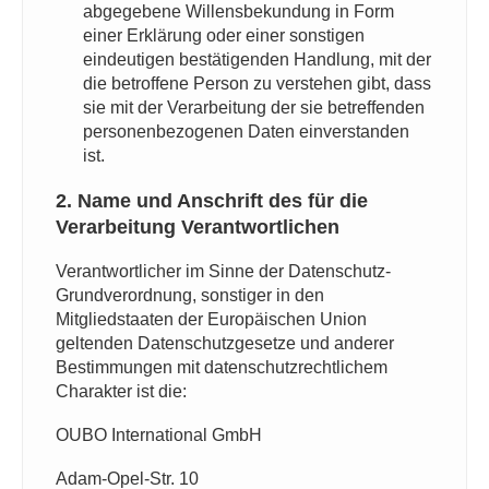
abgegebene Willensbekundung in Form
einer Erklärung oder einer sonstigen
eindeutigen bestätigenden Handlung, mit der
die betroffene Person zu verstehen gibt, dass
sie mit der Verarbeitung der sie betreffenden
personenbezogenen Daten einverstanden
ist.
2. Name und Anschrift des für die
Verarbeitung Verantwortlichen
Verantwortlicher im Sinne der Datenschutz-
Grundverordnung, sonstiger in den
Mitgliedstaaten der Europäischen Union
geltenden Datenschutzgesetze und anderer
Bestimmungen mit datenschutzrechtlichem
Charakter ist die:
OUBO International GmbH
Adam-Opel-Str. 10