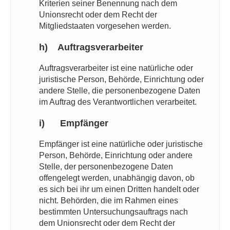
Kriterien seiner Benennung nach dem
Unionsrecht oder dem Recht der
Mitgliedstaaten vorgesehen werden.
h) Auftragsverarbeiter
Auftragsverarbeiter ist eine natürliche oder
juristische Person, Behörde, Einrichtung oder
andere Stelle, die personenbezogene Daten
im Auftrag des Verantwortlichen verarbeitet.
i) Empfänger
Empfänger ist eine natürliche oder juristische
Person, Behörde, Einrichtung oder andere
Stelle, der personenbezogene Daten
offengelegt werden, unabhängig davon, ob
es sich bei ihr um einen Dritten handelt oder
nicht. Behörden, die im Rahmen eines
bestimmten Untersuchungsauftrags nach
dem Unionsrecht oder dem Recht der