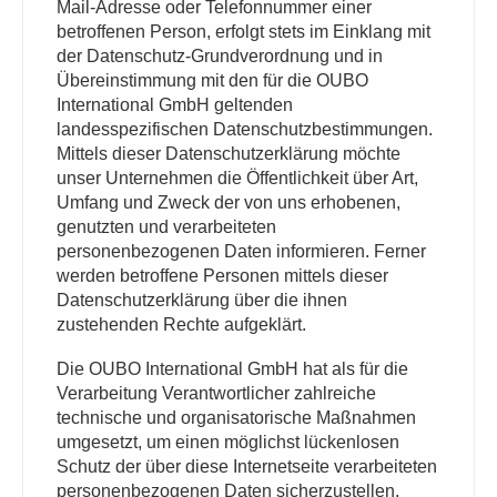
Mail-Adresse oder Telefonnummer einer
betroffenen Person, erfolgt stets im Einklang mit
der Datenschutz-Grundverordnung und in
Übereinstimmung mit den für die OUBO
International GmbH geltenden
landesspezifischen Datenschutzbestimmungen.
Mittels dieser Datenschutzerklärung möchte
unser Unternehmen die Öffentlichkeit über Art,
Umfang und Zweck der von uns erhobenen,
genutzten und verarbeiteten
personenbezogenen Daten informieren. Ferner
werden betroffene Personen mittels dieser
Datenschutzerklärung über die ihnen
zustehenden Rechte aufgeklärt.
Die OUBO International GmbH hat als für die
Verarbeitung Verantwortlicher zahlreiche
technische und organisatorische Maßnahmen
umgesetzt, um einen möglichst lückenlosen
Schutz der über diese Internetseite verarbeiteten
personenbezogenen Daten sicherzustellen.