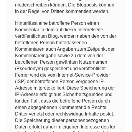
niederschreiben können. Die Blogposts können
in der Regel von Dritten kommentiert werden.
Hinterlässt eine betroffene Person einen
Kommentar in dem auf dieser Internetseite
veröffentlichten Blog, werden neben den von der
betroffenen Person hinterlassenen
Kommentaren auch Angaben zum Zeitpunkt der
Kommentareingabe sowie zu dem von der
betroffenen Person gewählten Nutzernamen
(Pseudonym) gespeichert und veröffentlicht.
Ferner wird die vom Internet-Service-Provider
(ISP) der betroffenen Person vergebene IP-
Adresse mitprotokolliert. Diese Speicherung der
IP-Adresse erfolgt aus Sicherheitsgründen und
für den Fall, dass die betroffene Person durch
einen abgegebenen Kommentar die Rechte
Dritter verletzt oder rechtswidrige Inhalte postet.
Die Speicherung dieser personenbezogenen
Daten erfolgt daher im eigenen Interesse des für