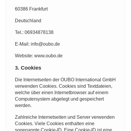
60386 Frankfurt
Deutschland
Tel.: 06934878138
E-Mail: info@oubo.de
Website: www.oubo.de
3. Cookies
Die Internetseiten der OUBO International GmbH
verwenden Cookies. Cookies sind Textdateien,
welche über einen Internetbrowser auf einem
Computersystem abgelegt und gespeichert
werden.
Zahlreiche Internetseiten und Server verwenden
Cookies. Viele Cookies enthalten eine
sogenannte Cookie-ID. Eine Cookie-ID ist eine