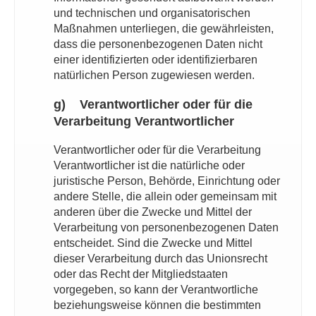
und technischen und organisatorischen
Maßnahmen unterliegen, die gewährleisten,
dass die personenbezogenen Daten nicht
einer identifizierten oder identifizierbaren
natürlichen Person zugewiesen werden.
g) Verantwortlicher oder für die
Verarbeitung Verantwortlicher
Verantwortlicher oder für die Verarbeitung
Verantwortlicher ist die natürliche oder
juristische Person, Behörde, Einrichtung oder
andere Stelle, die allein oder gemeinsam mit
anderen über die Zwecke und Mittel der
Verarbeitung von personenbezogenen Daten
entscheidet. Sind die Zwecke und Mittel
dieser Verarbeitung durch das Unionsrecht
oder das Recht der Mitgliedstaaten
vorgegeben, so kann der Verantwortliche
beziehungsweise können die bestimmten