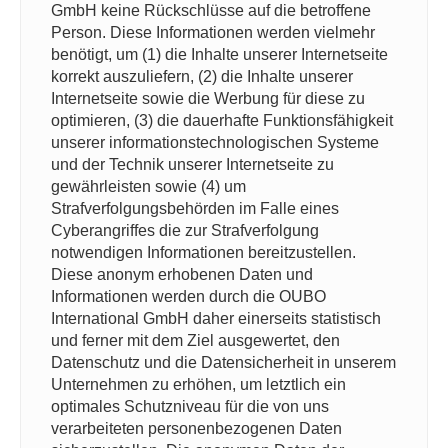
GmbH keine Rückschlüsse auf die betroffene
Person. Diese Informationen werden vielmehr
benötigt, um (1) die Inhalte unserer Internetseite
korrekt auszuliefern, (2) die Inhalte unserer
Internetseite sowie die Werbung für diese zu
optimieren, (3) die dauerhafte Funktionsfähigkeit
unserer informationstechnologischen Systeme
und der Technik unserer Internetseite zu
gewährleisten sowie (4) um
Strafverfolgungsbehörden im Falle eines
Cyberangriffes die zur Strafverfolgung
notwendigen Informationen bereitzustellen.
Diese anonym erhobenen Daten und
Informationen werden durch die OUBO
International GmbH daher einerseits statistisch
und ferner mit dem Ziel ausgewertet, den
Datenschutz und die Datensicherheit in unserem
Unternehmen zu erhöhen, um letztlich ein
optimales Schutzniveau für die von uns
verarbeiteten personenbezogenen Daten