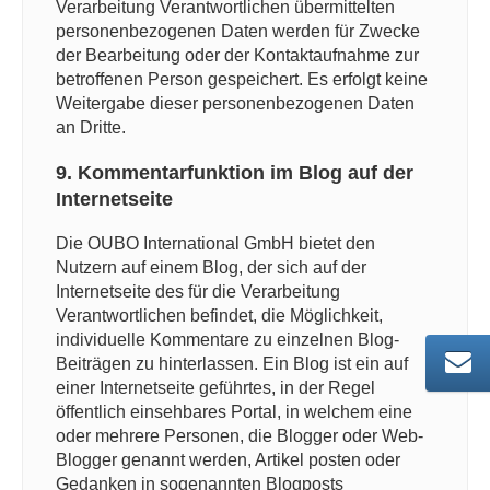
Verarbeitung Verantwortlichen übermittelten
personenbezogenen Daten werden für Zwecke
der Bearbeitung oder der Kontaktaufnahme zur
betroffenen Person gespeichert. Es erfolgt keine
Weitergabe dieser personenbezogenen Daten
an Dritte.
9. Kommentarfunktion im Blog auf der
Internetseite
Die OUBO International GmbH bietet den
Nutzern auf einem Blog, der sich auf der
Internetseite des für die Verarbeitung
Verantwortlichen befindet, die Möglichkeit,
individuelle Kommentare zu einzelnen Blog-
Beiträgen zu hinterlassen. Ein Blog ist ein auf
einer Internetseite geführtes, in der Regel
öffentlich einsehbares Portal, in welchem eine
oder mehrere Personen, die Blogger oder Web-
Blogger genannt werden, Artikel posten oder
Gedanken in sogenannten Blogposts