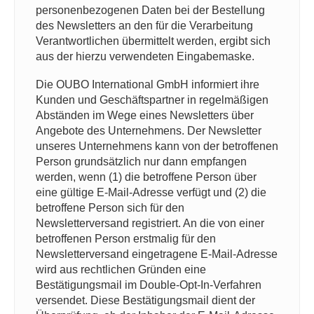
personenbezogenen Daten bei der Bestellung
des Newsletters an den für die Verarbeitung
Verantwortlichen übermittelt werden, ergibt sich
aus der hierzu verwendeten Eingabemaske.
Die OUBO International GmbH informiert ihre
Kunden und Geschäftspartner in regelmäßigen
Abständen im Wege eines Newsletters über
Angebote des Unternehmens. Der Newsletter
unseres Unternehmens kann von der betroffenen
Person grundsätzlich nur dann empfangen
werden, wenn (1) die betroffene Person über
eine gültige E-Mail-Adresse verfügt und (2) die
betroffene Person sich für den
Newsletterversand registriert. An die von einer
betroffenen Person erstmalig für den
Newsletterversand eingetragene E-Mail-Adresse
wird aus rechtlichen Gründen eine
Bestätigungsmail im Double-Opt-In-Verfahren
versendet. Diese Bestätigungsmail dient der