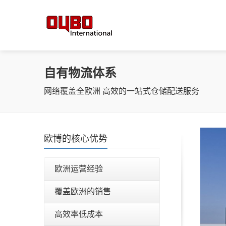
自有物流体系
网络覆盖全欧洲 高效的一站式仓储配送服务
欧博的核心优势
欧洲运营经验
覆盖欧洲的销售
高效率低成本