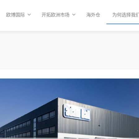
欧博国际
开拓欧洲市场
海外仓
为何选择我