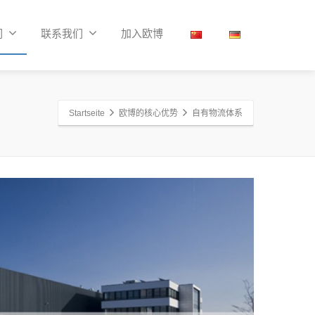
们
联系我们
加入欧博
Startseite
欧博的核心优势
自有物流体系