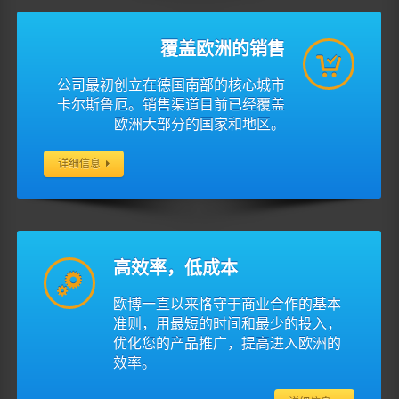
覆盖欧洲的销售
公司最初创立在德国南部的核心城市
卡尔斯鲁厄。销售渠道目前已经覆盖
欧洲大部分的国家和地区。
详细信息
高效率，低成本
欧博一直以来恪守于商业合作的基本
准则，用最短的时间和最少的投入，
优化您的产品推广，提高进入欧洲的
效率。