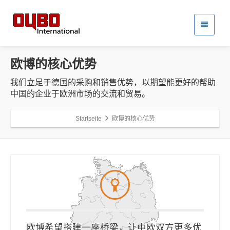
欧博的核心优势
我们立足于德国的采购和销售优势，以期望能更好的帮助
中国的企业于欧洲市场的交流和贸易。
Startseite
欧博的核心优势
欧博希望搭建一座桥梁，让中欧双方更多优