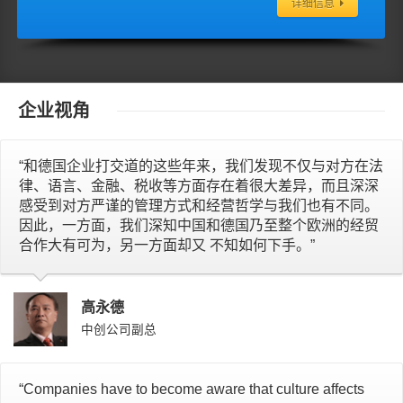
详细信息
企业视角
“和德国企业打交道的这些年来，我们发现不仅与对方在法
律、语言、金融、税收等方面存在着很大差异，而且深深
感受到对方严谨的管理方式和经营哲学与我们也有不同。
因此，一方面，我们深知中国和德国乃至整个欧洲的经贸
合作大有可为，另一方面却又 不知如何下手。”
高永德
中创公司副总
“Companies have to become aware that culture affects