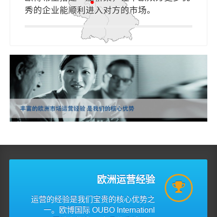
秀的企业能顺利进入对方的市场。
欧洲运营经验
运营的经验是我们宝贵的核心优势之
一。欧博国际 OUBO Internationl