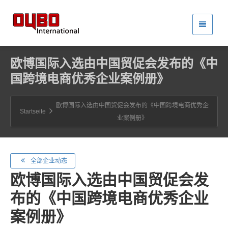
欧博国际入选由中国贸促会发布的《中
国跨境电商优秀企业案例册》
欧博国际入选由中国贸促会发布的《中国跨境电商优秀企
Startseite
业案例册》
全部企业动态
欧博国际入选由中国贸促会发
布的《中国跨境电商优秀企业
案例册》