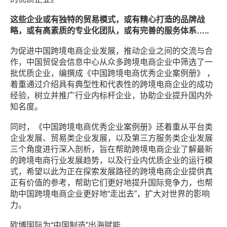
这些企业或有独特的贸易模式，或有精心打造的品牌战
略，或有高素质的专业化团队，或有完善的服务体系…..
为促进中国跨境电商企业发展，推动企业之间的交流与合
作，中国贸促会信息中心从众多跨境电商企业中筛选了一
批优质企业，编撰成《中国跨境电商优秀企业案例册》 ，
着重通过介绍具有典型性和代表性的跨境电商企业的成功
经验，树立并推广行业内标杆企业，协助企业提升国内外
知名度。
同时，《中国跨境电商优秀企业案例册》还着重从平台类
企业发展、贸易类企业发展，以及第三方服务类企业发展
三个角度进行深入剖析，旨在帮助跨境电商企业了解最新
的跨境电商行业发展趋势，以及行业内优质企业的运行模
式，希望以此为正在探索发展路径的跨境电商企业提供真
正有价值的参考，帮助它们更好地提升国际竞争力，也帮
助中国跨境电商企业更好地“走出去”，扩大对世界的影响
力。
欧博国际为“中国制造”出海赋能