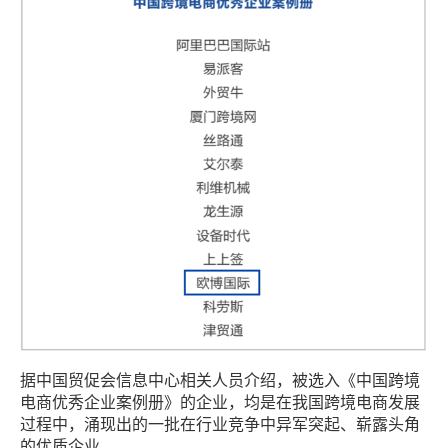
据中国贸促会信息中心相关人员介绍，被选入《中国跨境
电商优秀企业案例册》的企业，均是在我国跨境电商发展
过程中，涌现出的一批在行业竞争中异军突起、崭露头角
的优质企业。