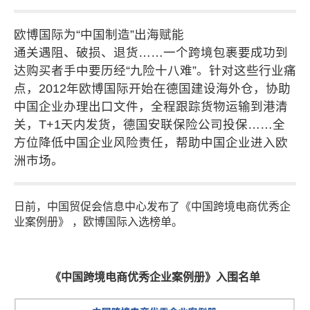
欧博国际为“中国制造”出海赋能
通关遇阻、破损、退货……一个跨境包裹要成功到
达购买者手中要历经“九险十八难”。针对这些行业痛
点，2012年欧博国际开始在德国建设海外仓，协助
中国企业办理出口文件，全程跟踪货物运输到港清
关，T+1天内发货，德国安联保险公司投保……全
方位降低中国企业风险责任，帮助中国企业进入欧
洲市场。
日前，中国贸促会信息中心发布了《中国跨境电商优秀企
业案例册》 ，欧博国际入选榜单。
《中国跨境电商优秀企业案例册》入围名单