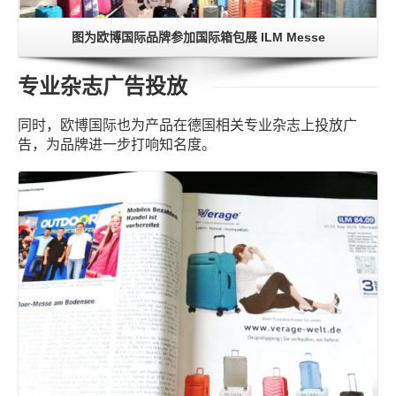
图为欧博国际品牌参加国际箱包展 ILM Messe
专业杂志广告投放
同时，欧博国际也为产品在德国相关专业杂志上投放广
告，为品牌进一步打响知名度。