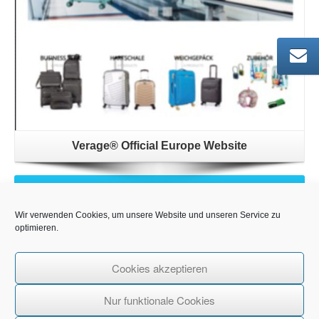
Verage® Official Europe Website
在欧博国际积极投入下，该项目取得了超预期
的效果。线下多家商店主动来要求进货，客户
Wir verwenden Cookies, um unsere Website und unseren Service zu
遍及欧洲各国。德国汉莎旗下的Miles & More
optimieren.
飞常里程汇杂志、麦德龙企业的realdigital 等
都主动来寻求合作。
Cookies akzeptieren
Nur funktionale Cookies