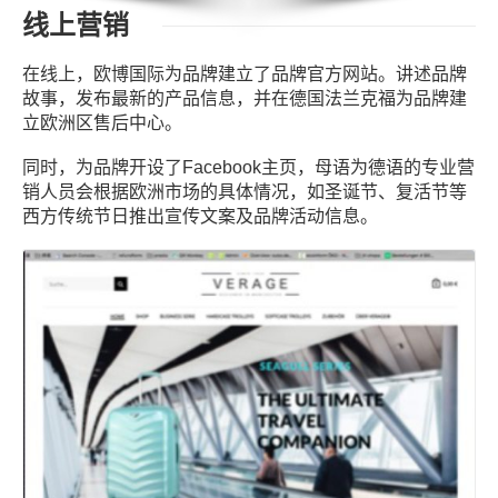
线上营销
在线上，欧博国际为品牌建立了品牌官方网站。讲述品牌
故事，发布最新的产品信息，并在德国法兰克福为品牌建
立欧洲区售后中心。
同时，为品牌开设了Facebook主页，母语为德语的专业营
销人员会根据欧洲市场的具体情况，如圣诞节、复活节等
西方传统节日推出宣传文案及品牌活动信息。