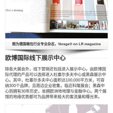
图为德国箱包行业专业杂志，Verage® on LR magazine
欧博国际线下展示中心
除各大展会外，线下营销还包括进入展示中心。由欧博国
际代理的产品可以选择进入杜塞尔多夫中心或黑森展示中
心。其中，杜塞尔多夫中心面积达100,000平方米，可容
纳300个品牌，且周边企业密集，临近科隆展会；黑森中
心则拥有30年历史，坐拥欧洲地地理与金融中心。两个展
馆的地缘优势都可为品牌带来极大的客流量和曝光率。