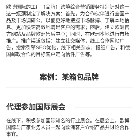
欧博国际的工厂（品牌）跨境综合营销服务特别针对这一
这一瓶颈制定了解决方案：首先，为合作伙伴进行全面产
品及市场调研公，以便更好地把握市场脉搏、了解本地信
息、更加快速高效地满足客户的需求；随后，建立欧洲官
方网站及品牌欧洲售后中心；同时，在欧洲本地进行市场
推广。推广渠道包括：建立社交媒体，线上合作网站广
告，搜索引擎SEO优化，线下相关杂志、报纸广告，和德
国邮政合作的目标客户定向信件广告等。
案例：某箱包品牌
代理参加国际展会
在线下，积极参加国际知名的行业展会。在展会上，欧博
国际与厂家业务人员一起向欧洲客户介绍产品并讨论合作
事宜。