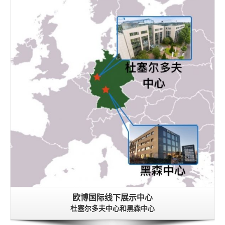
欧博国际线下展示中心
杜塞尔多夫中心和黑森中心