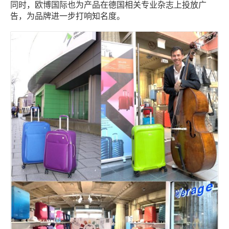
同时，欧博国际也为产品在德国相关专业杂志上投放广
告，为品牌进一步打响知名度。